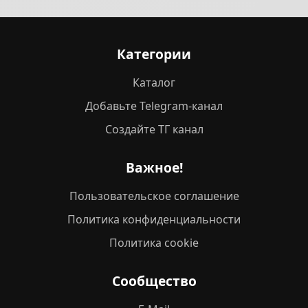
Категории
Каталог
Добавьте Telegram-канал
Создайте ТГ канал
Важное!
Пользовательское соглашение
Политика конфиденциальности
Политика cookie
Сообщество