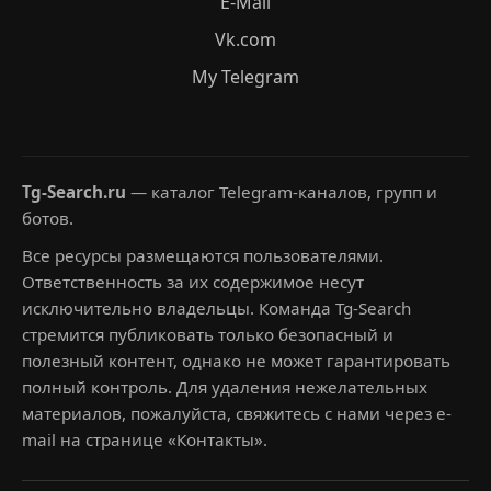
E-Mail
Vk.com
My Telegram
Tg-Search.ru
— каталог Telegram-каналов, групп и
ботов.
Все ресурсы размещаются пользователями.
Ответственность за их содержимое несут
исключительно владельцы. Команда Tg-Search
стремится публиковать только безопасный и
полезный контент, однако не может гарантировать
полный контроль. Для удаления нежелательных
материалов, пожалуйста, свяжитесь с нами через e-
mail на странице «Контакты».