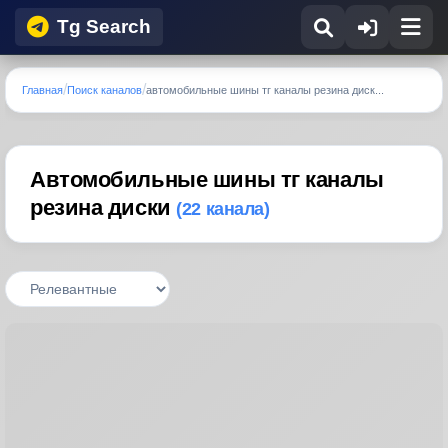
Tg Search
Главная
Поиск каналов
автомобильные шины тг каналы резина диск...
Автомобильные шины тг каналы
резина диски
(22 канала)