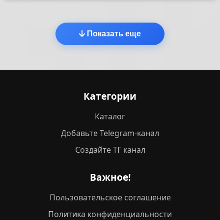
Показать еще
Категории
Каталог
Добавьте Telegram-канал
Создайте ТГ канал
Важное!
Пользовательское соглашение
Политика конфиденциальности