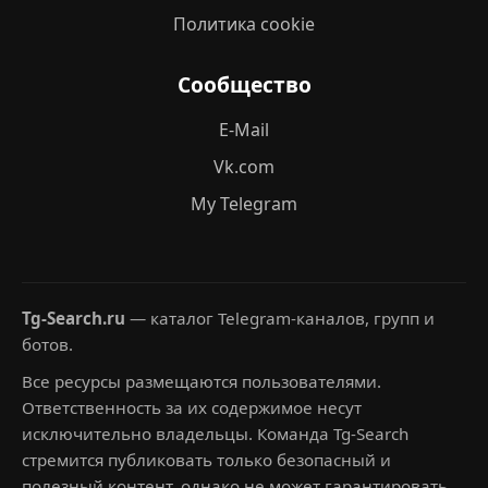
Политика cookie
Сообщество
E-Mail
Vk.com
My Telegram
Tg-Search.ru
— каталог Telegram-каналов, групп и
ботов.
Все ресурсы размещаются пользователями.
Ответственность за их содержимое несут
исключительно владельцы. Команда Tg-Search
стремится публиковать только безопасный и
полезный контент, однако не может гарантировать