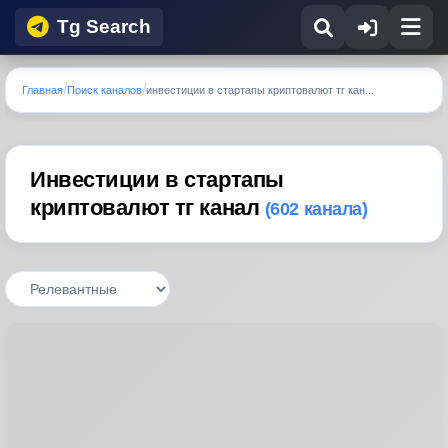
Tg Search
Главная
Поиск каналов
инвестиции в стартапы криптовалют тг кан...
Инвестиции в стартапы
криптовалют тг канал
(602 канала)