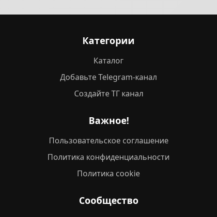
Категории
Каталог
Добавьте Telegram-канал
Создайте ТГ канал
Важное!
Пользовательское соглашение
Политика конфиденциальности
Политика cookie
Сообщество