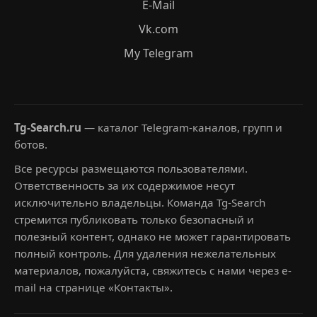
E-Mail
Vk.com
My Telegram
Tg-Search.ru
— каталог Telegram-каналов, групп и
ботов.
Все ресурсы размещаются пользователями.
Ответственность за их содержимое несут
исключительно владельцы. Команда Tg-Search
стремится публиковать только безопасный и
полезный контент, однако не может гарантировать
полный контроль. Для удаления нежелательных
материалов, пожалуйста, свяжитесь с нами через e-
mail на странице «Контакты».