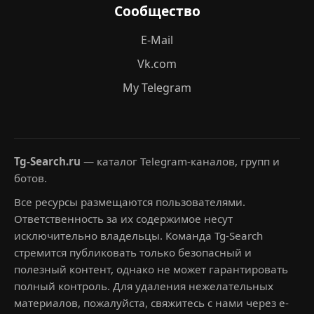
Сообщество
E-Mail
Vk.com
My Telegram
Tg-Search.ru
— каталог Telegram-каналов, групп и
ботов.
Все ресурсы размещаются пользователями.
Ответственность за их содержимое несут
исключительно владельцы. Команда Tg-Search
стремится публиковать только безопасный и
полезный контент, однако не может гарантировать
полный контроль. Для удаления нежелательных
материалов, пожалуйста, свяжитесь с нами через e-