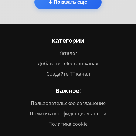
Показать еще
Категории
Каталог
Добавьте Telegram-канал
Создайте ТГ канал
Важное!
Пользовательское соглашение
Политика конфиденциальности
Политика cookie