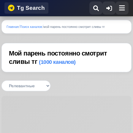
Tg Search
Главная
Поиск каналов
мой парень постоянно смотрит сливы тг
Мой парень постоянно смотрит
сливы тг
(1000 каналов)