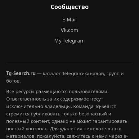
Сообщество
E-Mail
Vk.com
My Telegram
Tg-Search.ru
— каталог Telegram-каналов, групп и
ботов.
Все ресурсы размещаются пользователями.
Ответственность за их содержимое несут
исключительно владельцы. Команда Tg-Search
стремится публиковать только безопасный и
полезный контент, однако не может гарантировать
полный контроль. Для удаления нежелательных
материалов, пожалуйста, свяжитесь с нами через e-