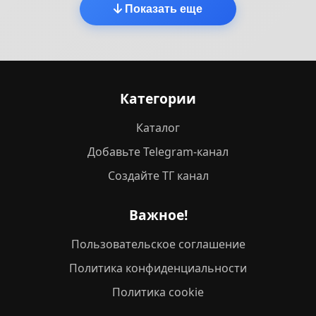
Показать еще
Категории
Каталог
Добавьте Telegram-канал
Создайте ТГ канал
Важное!
Пользовательское соглашение
Политика конфиденциальности
Политика cookie