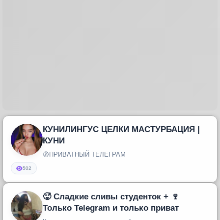
КУНИЛИНГУС ЦЕЛКИ МАСТУРБАЦИЯ |
КУНИ
🚷ПРИВАТНЫЙ ТЕЛЕГРАМ
502
🥵 Сладкие сливы студенток + 🍷
Только Telegram и только приват