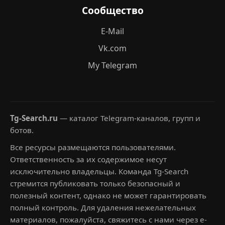
Сообщество
E-Mail
Vk.com
My Telegram
Tg-Search.ru
— каталог Telegram-каналов, групп и
ботов.
Все ресурсы размещаются пользователями.
Ответственность за их содержимое несут
исключительно владельцы. Команда Tg-Search
стремится публиковать только безопасный и
полезный контент, однако не может гарантировать
полный контроль. Для удаления нежелательных
материалов, пожалуйста, свяжитесь с нами через e-