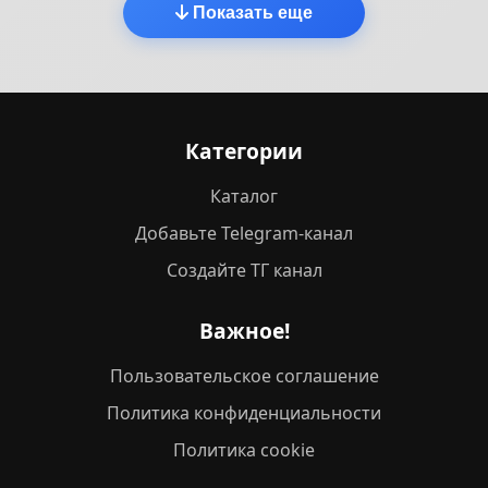
Показать еще
Категории
Каталог
Добавьте Telegram-канал
Создайте ТГ канал
Важное!
Пользовательское соглашение
Политика конфиденциальности
Политика cookie