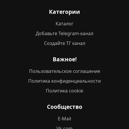
Категории
Каталог
Добавьте Telegram-канал
Создайте ТГ канал
Важное!
Пользовательское соглашение
Политика конфиденциальности
Политика cookie
Сообщество
E-Mail
Vk.com