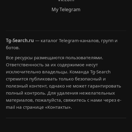
My Telegram
Tg-Search.ru
— каталог Telegram-каналов, групп и
ботов.
Все ресурсы размещаются пользователями.
Ответственность за их содержимое несут
исключительно владельцы. Команда Tg-Search
стремится публиковать только безопасный и
полезный контент, однако не может гарантировать
полный контроль. Для удаления нежелательных
материалов, пожалуйста, свяжитесь с нами через e-
mail на странице «Контакты».