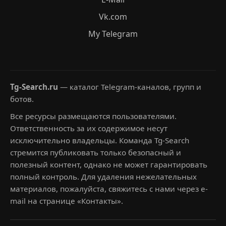
Vk.com
My Telegram
Tg-Search.ru
— каталог Telegram-каналов, групп и
ботов.
Все ресурсы размещаются пользователями.
Ответственность за их содержимое несут
исключительно владельцы. Команда Tg-Search
стремится публиковать только безопасный и
полезный контент, однако не может гарантировать
полный контроль. Для удаления нежелательных
материалов, пожалуйста, свяжитесь с нами через e-
mail на странице «Контакты».