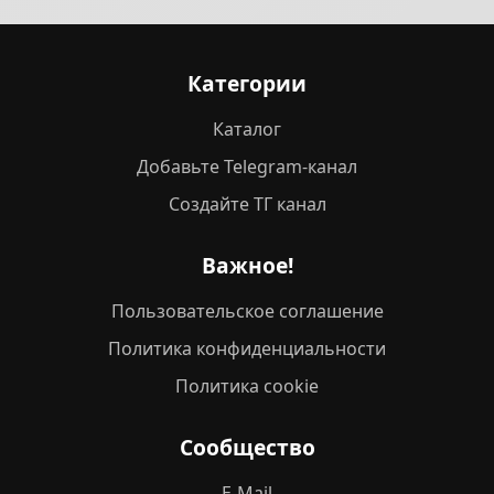
Категории
Каталог
Добавьте Telegram-канал
Создайте ТГ канал
Важное!
Пользовательское соглашение
Политика конфиденциальности
Политика cookie
Сообщество
E-Mail