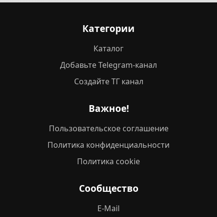
Категории
Каталог
Добавьте Telegram-канал
Создайте ТГ канал
Важное!
Пользовательское соглашение
Политика конфиденциальности
Политика cookie
Сообщество
E-Mail