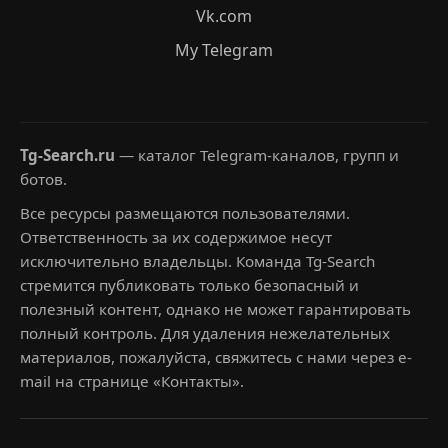
Vk.com
My Telegram
Tg-Search.ru
— каталог Telegram-каналов, групп и
ботов.
Все ресурсы размещаются пользователями.
Ответственность за их содержимое несут
исключительно владельцы. Команда Tg-Search
стремится публиковать только безопасный и
полезный контент, однако не может гарантировать
полный контроль. Для удаления нежелательных
материалов, пожалуйста, свяжитесь с нами через e-
mail на странице «Контакты».