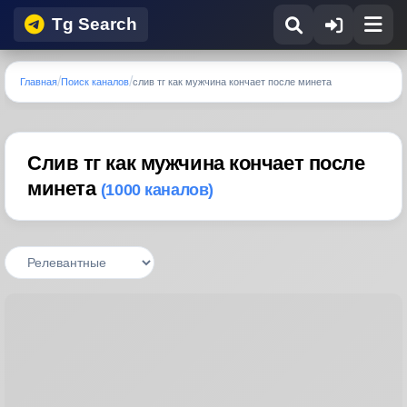
Tg Search
Главная
Поиск каналов
слив тг как мужчина кончает после минета
Слив тг как мужчина кончает после
минета
(1000 каналов)