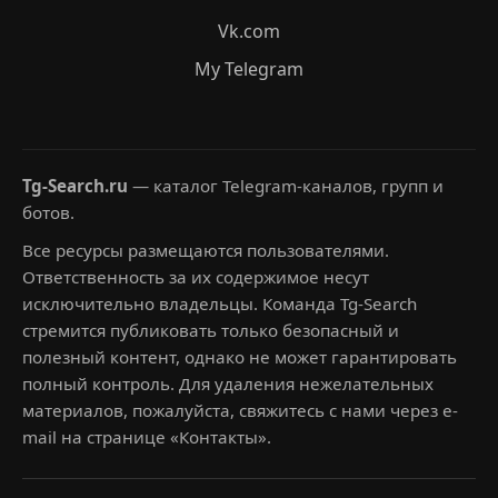
Vk.com
My Telegram
Tg-Search.ru
— каталог Telegram-каналов, групп и
ботов.
Все ресурсы размещаются пользователями.
Ответственность за их содержимое несут
исключительно владельцы. Команда Tg-Search
стремится публиковать только безопасный и
полезный контент, однако не может гарантировать
полный контроль. Для удаления нежелательных
материалов, пожалуйста, свяжитесь с нами через e-
mail на странице «Контакты».