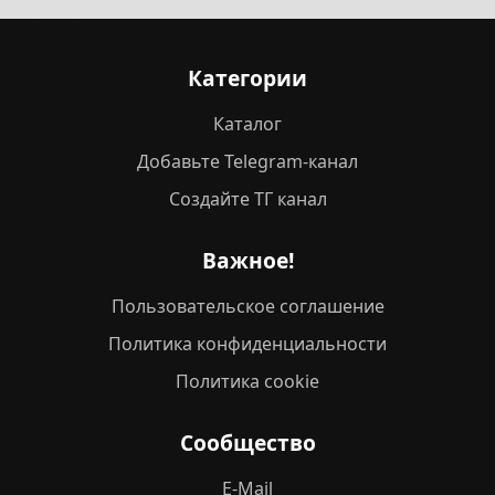
Категории
Каталог
Добавьте Telegram-канал
Создайте ТГ канал
Важное!
Пользовательское соглашение
Политика конфиденциальности
Политика cookie
Сообщество
E-Mail