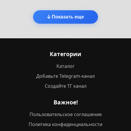
Показать еще
Категории
Каталог
Добавьте Telegram-канал
Создайте ТГ канал
Важное!
Пользовательское соглашение
Политика конфиденциальности