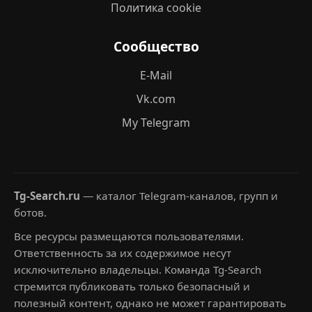
Политика cookie
Сообщество
E-Mail
Vk.com
My Telegram
Tg-Search.ru
— каталог Telegram-каналов, групп и
ботов.
Все ресурсы размещаются пользователями.
Ответственность за их содержимое несут
исключительно владельцы. Команда Tg-Search
стремится публиковать только безопасный и
полезный контент, однако не может гарантировать