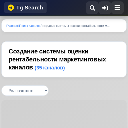
Tg Search
Главная
Поиск каналов
создание системы оценки рентабельности м...
Создание системы оценки
рентабельности маркетинговых
каналов
(35 каналов)