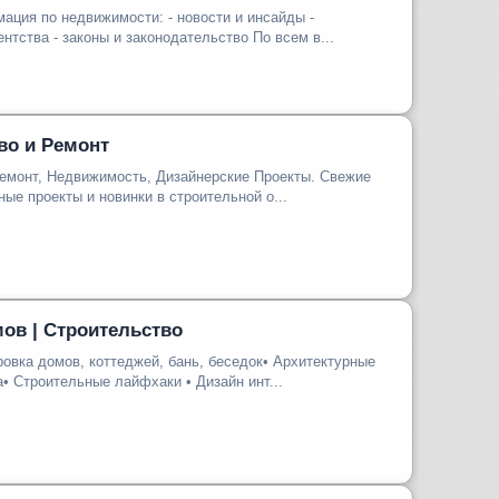
ция по недвижимости: - новости и инсайды -
ентства - законы и законодательство По всем в...
во и Ремонт
Ремонт, Недвижимость, Дизайнерские Проекты. Свежие
ные проекты и новинки в строительной о...
ов | Строительство
ровка домов, коттеджей, бань, беседок• Архитектурные
 Строительные лайфхаки • Дизайн инт...