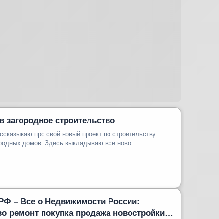
в загородное строительство
ассказываю про свой новый проект по строительству
родных домов. Здесь выкладываю все ново...
РФ – Все о Недвижимости России:
во ремонт покупка продажа новостройки