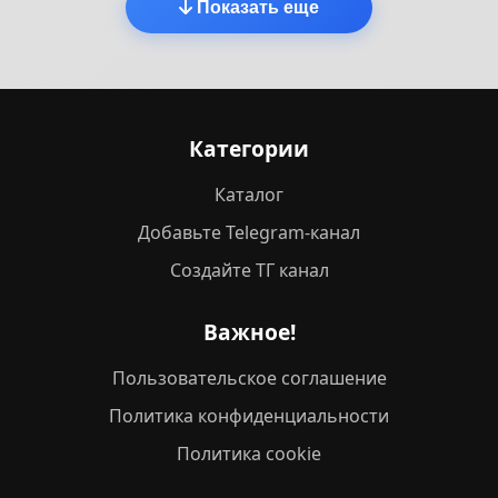
Показать еще
Категории
Каталог
Добавьте Telegram-канал
Создайте ТГ канал
Важное!
Пользовательское соглашение
Политика конфиденциальности
Политика cookie