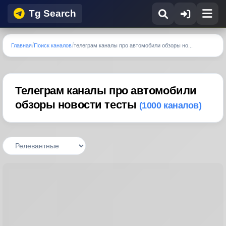
Tg Search
Главная
Поиск каналов
телеграм каналы про автомобили обзоры но...
Телеграм каналы про автомобили
обзоры новости тесты
(1000 каналов)