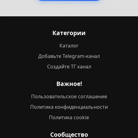
Категории
Каталог
Добавьте Telegram-канал
Создайте ТГ канал
Важное!
Пользовательское соглашение
Политика конфиденциальности
Политика cookie
Сообщество