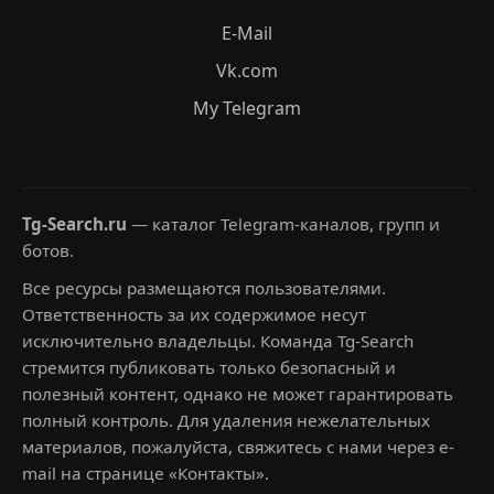
E-Mail
Vk.com
My Telegram
Tg-Search.ru
— каталог Telegram-каналов, групп и
ботов.
Все ресурсы размещаются пользователями.
Ответственность за их содержимое несут
исключительно владельцы. Команда Tg-Search
стремится публиковать только безопасный и
полезный контент, однако не может гарантировать
полный контроль. Для удаления нежелательных
материалов, пожалуйста, свяжитесь с нами через e-
mail на странице «Контакты».