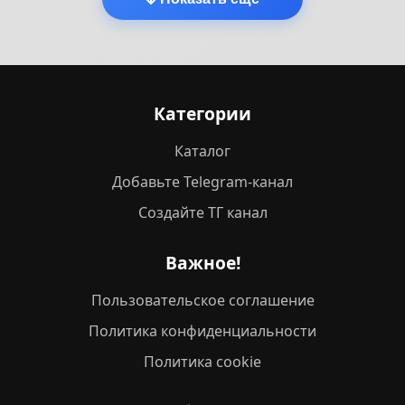
Категории
Каталог
Добавьте Telegram-канал
Создайте ТГ канал
Важное!
Пользовательское соглашение
Политика конфиденциальности
Политика cookie