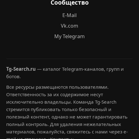
Сообщество
E-Mail
Vk.com
My Telegram
Tg-Search.ru
— каталог Telegram-каналов, групп и
ботов.
Все ресурсы размещаются пользователями.
Ответственность за их содержимое несут
исключительно владельцы. Команда Tg-Search
стремится публиковать только безопасный и
полезный контент, однако не может гарантировать
полный контроль. Для удаления нежелательных
материалов, пожалуйста, свяжитесь с нами через e-