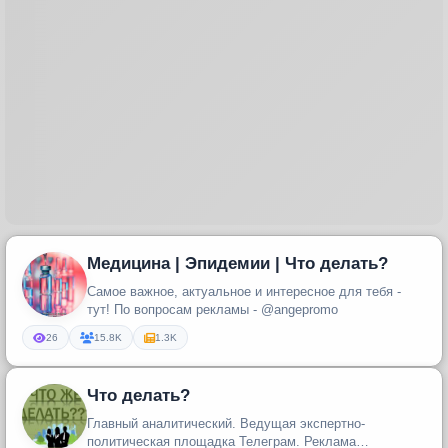
Медицина | Эпидемии | Что делать?
Самое важное, актуальное и интересное для тебя -
тут! По вопросам рекламы - @angepromo
26
15.8K
1.3K
Что делать?
Главный аналитический. Ведущая экспертно-
политическая площадка Телеграм. Реклама