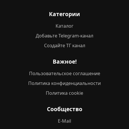
Категории
Каталог
Добавьте Telegram-канал
Создайте ТГ канал
Важное!
Пользовательское соглашение
Политика конфиденциальности
Политика cookie
Сообщество
E-Mail