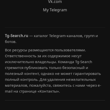
Vk.com
My Telegram
Tg-Search.ru
— каталог Telegram-каналов, групп и
ботов.
Все ресурсы размещаются пользователями.
Ответственность за их содержимое несут
исключительно владельцы. Команда Tg-Search
стремится публиковать только безопасный и
полезный контент, однако не может гарантировать
полный контроль. Для удаления нежелательных
материалов, пожалуйста, свяжитесь с нами через e-
mail на странице «Контакты».