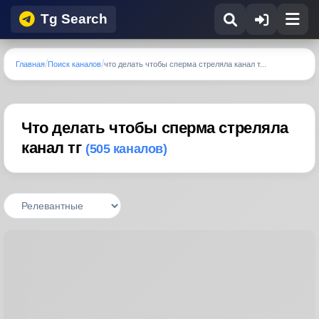
Tg Search
Главная
Поиск каналов
что делать чтобы сперма стреляла канал т...
Что делать чтобы сперма стреляла
канал тг
(505 каналов)