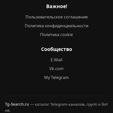
Важное!
Пользовательское соглашение
Политика конфиденциальности
Политика cookie
Сообщество
E-Mail
Vk.com
My Telegram
Tg-Search.ru
— каталог Telegram-каналов, групп и бот
ов.