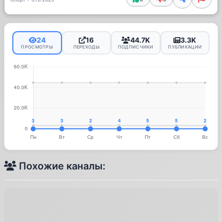
24
16
44.7K
3.3K
ПРОСМОТРЫ
ПЕРЕХОДЫ
ПОДПИСЧИКИ
ПУБЛИКАЦИИ
Похожие каналы: