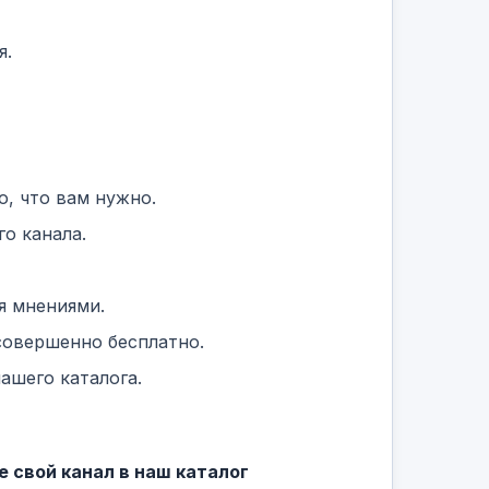
я.
, что вам нужно.
о канала.
я мнениями.
совершенно бесплатно.
ашего каталога.
 свой канал в наш каталог