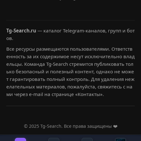
Tg-Search.ru
— каталог Telegram-каналов, групп и бот
ов.
Все ресурсы размещаются пользователями. Ответств
енность за их содержимое несут исключительно влад
ельцы. Команда Tg-Search стремится публиковать тол
ько безопасный и полезный контент, однако не може
т гарантировать полный контроль. Для удаления неж
елательных материалов, пожалуйста, свяжитесь с на
ми через e-mail на странице «Контакты».
© 2025 Tg-Search. Все права защищены ❤️