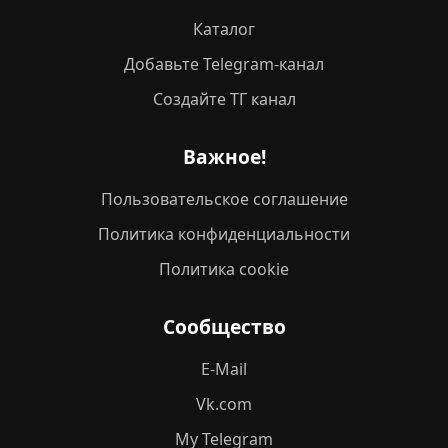
Каталог
Добавьте Telegram-канал
Создайте ТГ канал
Важное!
Пользовательское соглашение
Политика конфиденциальности
Политика cookie
Сообщество
E-Mail
Vk.com
My Telegram