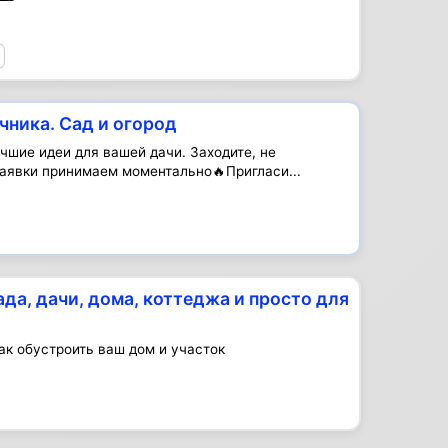
чника. Сад и огород
чшие идеи для вашей дачи. Заходите, не
аявки принимаем моментально🔥Пригласи...
ада, дачи, дома, коттеджа и просто для
ак обустроить ваш дом и участок