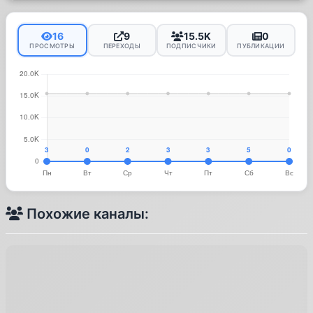
16
9
15.5K
0
ПРОСМОТРЫ
ПЕРЕХОДЫ
ПОДПИСЧИКИ
ПУБЛИКАЦИИ
Похожие каналы: