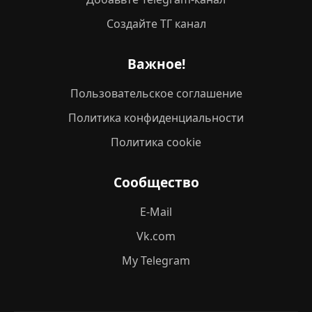
Создайте ТГ канал
Важное!
Пользовательское соглашение
Политика конфиденциальности
Политика cookie
Сообщество
E-Mail
Vk.com
My Telegram