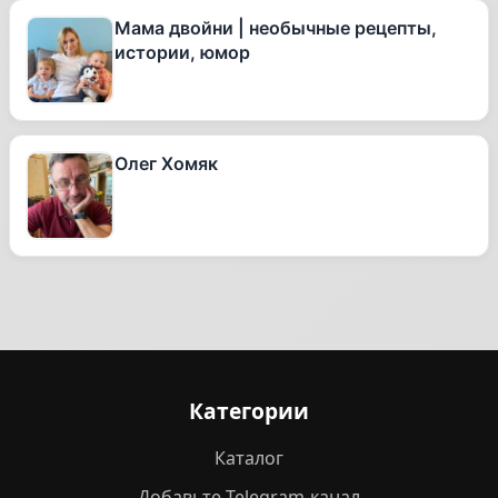
Мама двойни | необычные рецепты,
истории, юмор
Олег Хомяк
Категории
Каталог
Добавьте Telegram-канал