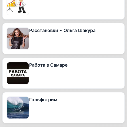
Расстановки ~ Ольга Шакура
Работа в Самаре
Гольфстрим