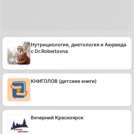
Нутрициология, диетология и Аюрведа
с Dr.Robertovna
КНИГОЛОВ (детские книги)
Вечерний Красноярск