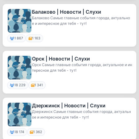
Балаково | Новости | Слухи
Балаково Самые главные события города, актуально
е и интересное для тебя - тут!
1 867
1 163
Орск | Новости | Слухи
Орск Самые главные события города, актуальное и ин
тересное для тебя - тут!
18 229
1 341
Дзержинск | Новости | Слухи
Дзержинск Самые главные события города, актуальн
ое и интересное для тебя - тут!
18 174
1 362