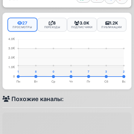
27
8
3.0K
1.2K
ПРОСМОТРЫ
ПЕРЕХОДЫ
ПОДПИСЧИКИ
ПУБЛИКАЦИИ
Похожие каналы: