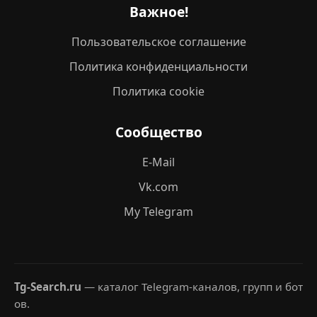
Важное!
Пользовательское соглашение
Политика конфиденциальности
Политика cookie
Сообщество
E-Mail
Vk.com
My Telegram
Tg-Search.ru
— каталог Telegram-каналов, групп и бот
ов.