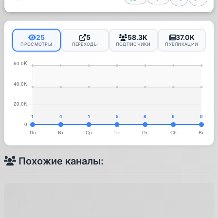
25
5
58.3K
37.0K
ПРОСМОТРЫ
ПЕРЕХОДЫ
ПОДПИСЧИКИ
ПУБЛИКАЦИИ
Похожие каналы: