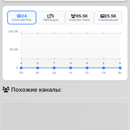
24
5
95.5K
25.5K
ПРОСМОТРЫ
ПЕРЕХОДЫ
ПОДПИСЧИКИ
ПУБЛИКАЦИИ
Похожие каналы: