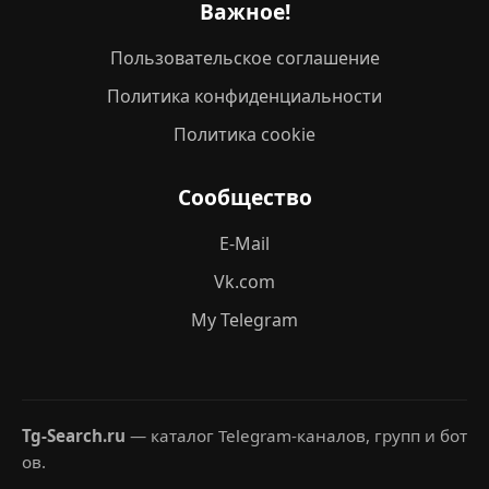
Важное!
Пользовательское соглашение
Политика конфиденциальности
Политика cookie
Сообщество
E-Mail
Vk.com
My Telegram
Tg-Search.ru
— каталог Telegram-каналов, групп и бот
ов.