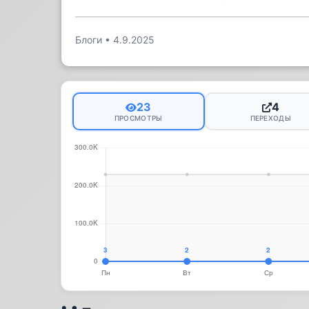
Блоги
•
4.9.2025
23
4
ПРОСМОТРЫ
ПЕРЕХОДЫ