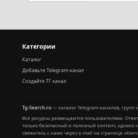
Категории
Каталог
Добавьте Telegram-канал
Создайте ТГ канал
Tg-Search.ru
— каталог Telegram-каналов, групп и
Все ресурсы размещаются пользователями. Ответ
только безопасный и полезный контент, однако 
свяжитесь с нами через e-mail на странице «Конт