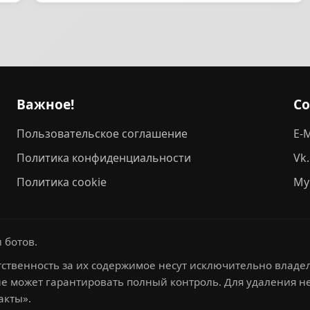
Важное!
С
Пользовательское соглашение
E-M
Политика конфиденциальности
Vk
Политика cookie
My
 ботов.
ственность за их содержимое несут исключительно владел
не может гарантировать полный контроль. Для удаления 
акты».