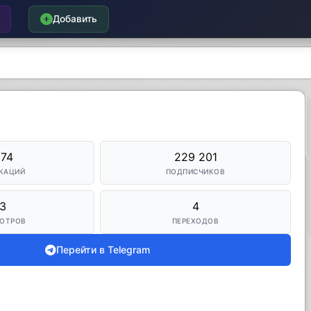
Добавить
374
229 201
КАЦИЙ
ПОДПИСЧИКОВ
3
4
ОТРОВ
ПЕРЕХОДОВ
Перейти в Telegram