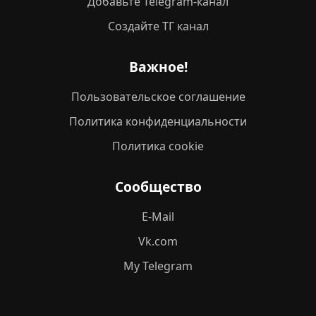
Добавьте Telegram-канал
Создайте ТГ канал
Важное!
Пользовательское соглашение
Политика конфиденциальности
Политика cookie
Сообщество
E-Mail
Vk.com
My Telegram