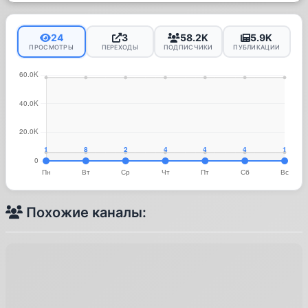
24
3
58.2K
5.9K
ПРОСМОТРЫ
ПЕРЕХОДЫ
ПОДПИСЧИКИ
ПУБЛИКАЦИИ
Похожие каналы: