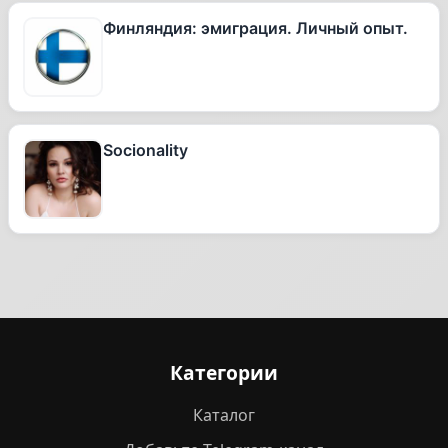
Финляндия: эмиграция. Личный опыт.
Socionality
Категории
Каталог