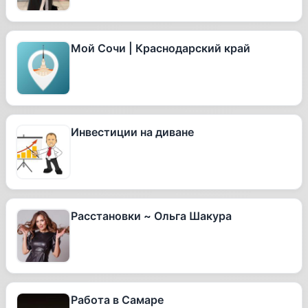
Мой Сочи | Краснодарский край
Инвестиции на диване
Расстановки ~ Ольга Шакура
Работа в Самаре