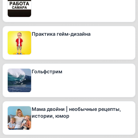
Практика гейм-дизайна
Гольфстрим
Мама двойни | необычные рецепты,
истории, юмор