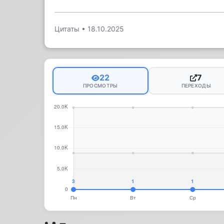
Цитаты
•
18.10.2025
22
7
ПРОСМОТРЫ
ПЕРЕХОДЫ