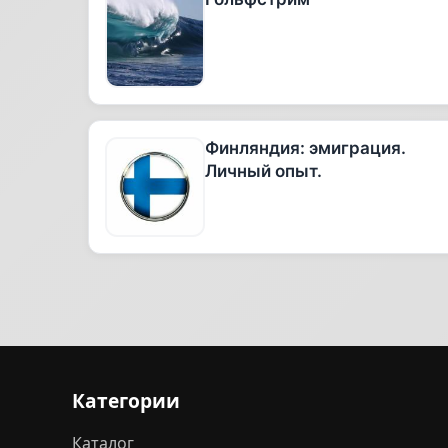
Финляндия: эмиграция.
Личный опыт.
Категории
Каталог