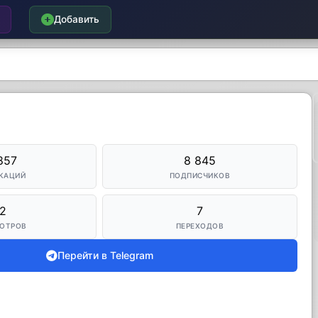
Добавить
857
8 845
КАЦИЙ
ПОДПИСЧИКОВ
2
7
ОТРОВ
ПЕРЕХОДОВ
Перейти в Telegram