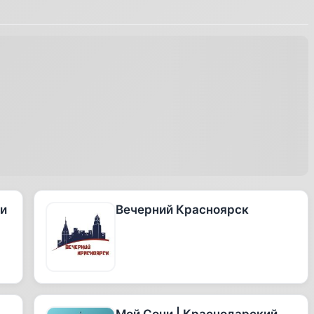
 и
Вечерний Красноярск