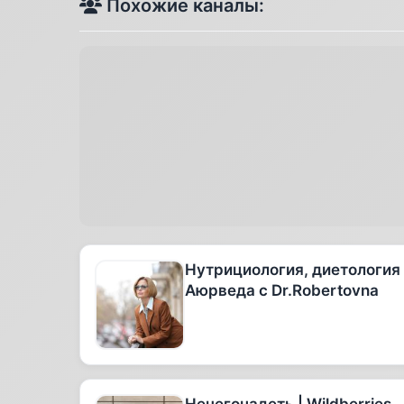
Похожие каналы:
Нутрициология, диетология
Аюрведа с Dr.Robertovna