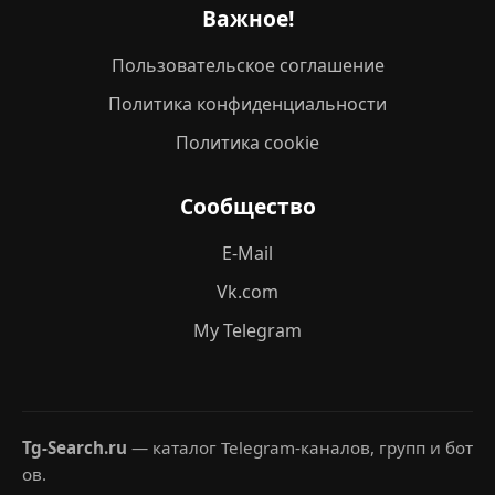
Важное!
Пользовательское соглашение
Политика конфиденциальности
Политика cookie
Сообщество
E-Mail
Vk.com
My Telegram
Tg-Search.ru
— каталог Telegram-каналов, групп и бот
ов.