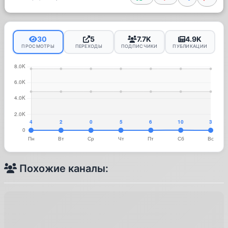
30
5
7.7K
4.9K
ПРОСМОТРЫ
ПЕРЕХОДЫ
ПОДПИСЧИКИ
ПУБЛИКАЦИИ
Похожие каналы: