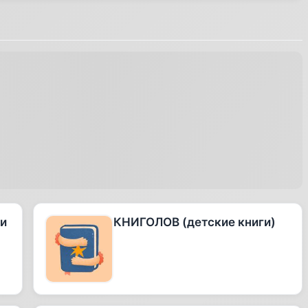
 и
КНИГОЛОВ (детские книги)