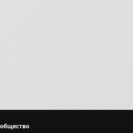
ообщество