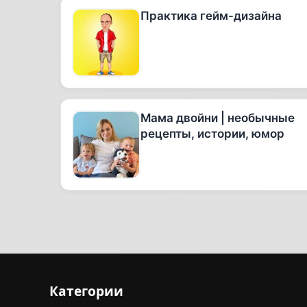
Практика гейм-дизайна
Мама двойни | необычные
рецепты, истории, юмор
Категории