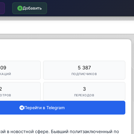
Добавить
309
5 387
КАЦИЙ
ПОДПИСЧИКОВ
2
3
ОТРОВ
ПЕРЕХОДОВ
Перейти в Telegram
нсэй в новостной сфере. Бывший политзаключенный по