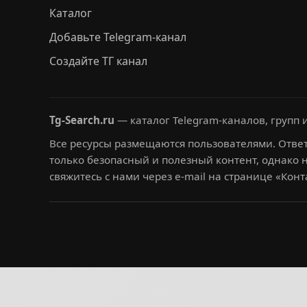
Каталог
Добавьте Telegram-канал
Создайте ТГ канал
Tg-Search.ru
— каталог Telegram-каналов, групп и
Все ресурсы размещаются пользователями. Ответ
только безопасный и полезный контент, однако 
свяжитесь с нами через e-mail на странице «Конт