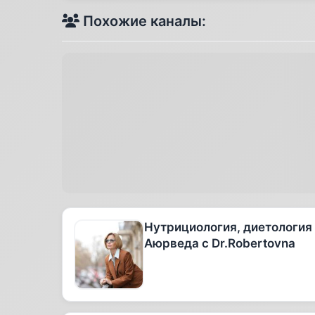
Похожие каналы:
Нутрициология, диетология
Аюрведа с Dr.Robertovna