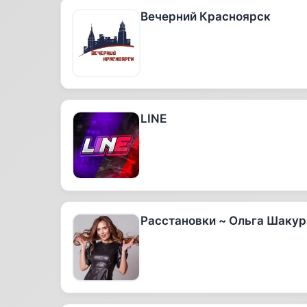
Вечерний Красноярск
LINE
Расстановки ~ Ольга Шакур