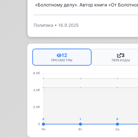
«Болотному делу». Автор книги «От Болотно
Политика
•
16.9.2025
12
3
ПРОСМОТРЫ
ПЕРЕХОДЫ