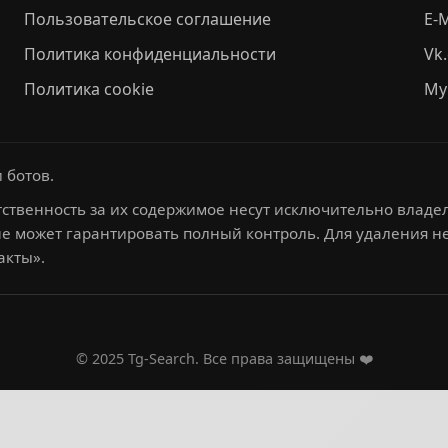
Пользовательское соглашение
E-M
Политика конфиденциальности
Vk
Политика cookie
My
 ботов.
ственность за их содержимое несут исключительно владел
не может гарантировать полный контроль. Для удаления 
акты».
© 2025 Tg-Search. Все права защищены ❤️