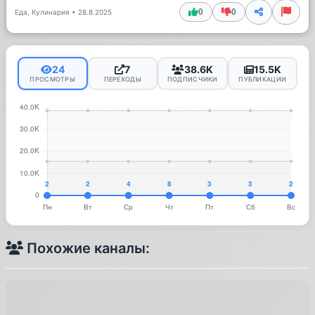
0
0
Еда, Кулинария
•
28.8.2025
24
7
38.6K
15.5K
ПРОСМОТРЫ
ПЕРЕХОДЫ
ПОДПИСЧИКИ
ПУБЛИКАЦИИ
Похожие каналы: