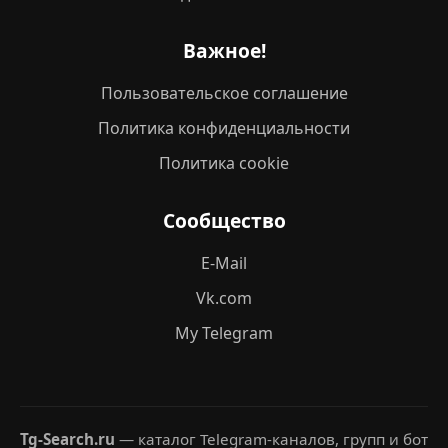
Важное!
Пользовательское соглашение
Политика конфиденциальности
Политика cookie
Сообщество
E-Mail
Vk.com
My Telegram
Tg-Search.ru
— каталог Telegram-каналов, групп и бот