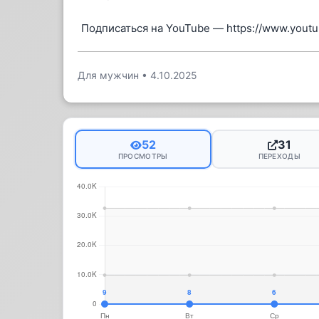
Подписаться на YouTube — https://www.you
Для мужчин
•
4.10.2025
52
31
ПРОСМОТРЫ
ПЕРЕХОДЫ