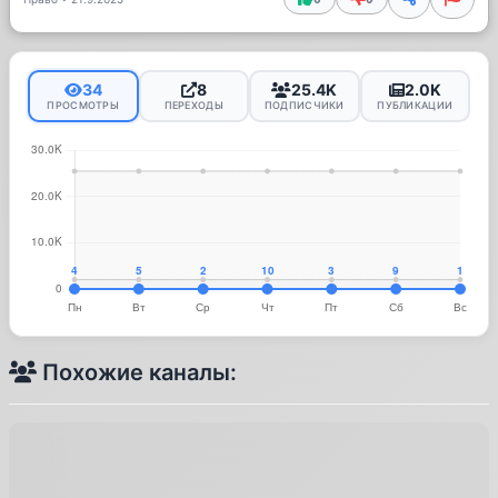
34
8
25.4K
2.0K
ПРОСМОТРЫ
ПЕРЕХОДЫ
ПОДПИСЧИКИ
ПУБЛИКАЦИИ
Похожие каналы: