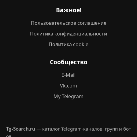
Важное!
Пользовательское соглашение
Политика конфиденциальности
Политика cookie
Сообщество
E-Mail
Vk.com
My Telegram
Tg-Search.ru
— каталог Telegram-каналов, групп и бот
ов.