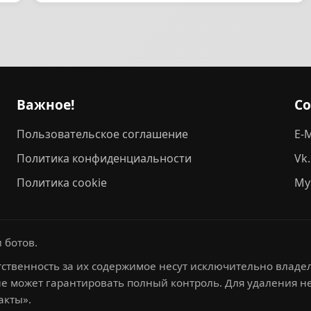
Важное!
С
Пользовательское соглашение
E-M
Политика конфиденциальности
Vk
Политика cookie
My
 ботов.
ственность за их содержимое несут исключительно владел
не может гарантировать полный контроль. Для удаления 
акты».