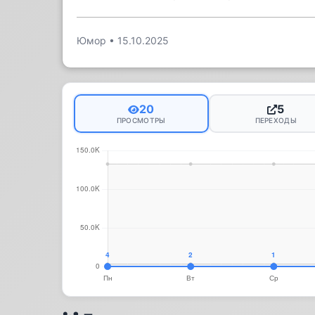
Юмор
•
15.10.2025
20
5
ПРОСМОТРЫ
ПЕРЕХОДЫ