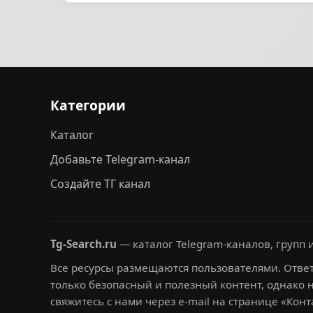
Категории
Каталог
Добавьте Telegram-канал
Создайте ТГ канал
Tg-Search.ru
— каталог Telegram-каналов, групп и
Все ресурсы размещаются пользователями. Ответ
только безопасный и полезный контент, однако 
свяжитесь с нами через e-mail на странице «Конт