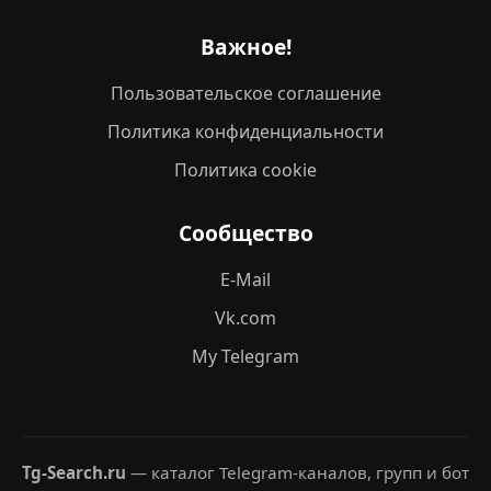
Важное!
Пользовательское соглашение
Политика конфиденциальности
Политика cookie
Сообщество
E-Mail
Vk.com
My Telegram
Tg-Search.ru
— каталог Telegram-каналов, групп и бот