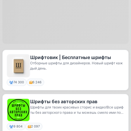
Шрифтовик | Бесплатные шрифты
Отборные шрифты для дизайнеров. Новый шрифт каж
дый день.
74 300
6 246
Шрифты без авторских прав
Шрифты для твоих красивых сторис и видео!Все шриф
ты без авторского права и ты можешь смело ими по...
9 804
2 097