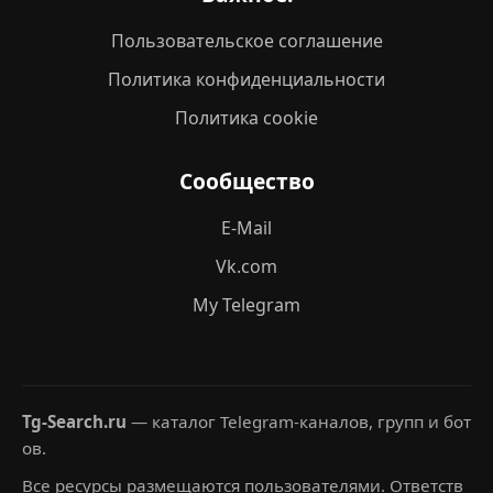
Пользовательское соглашение
Политика конфиденциальности
Политика cookie
Сообщество
E-Mail
Vk.com
My Telegram
Tg-Search.ru
— каталог Telegram-каналов, групп и бот
ов.
Все ресурсы размещаются пользователями. Ответств