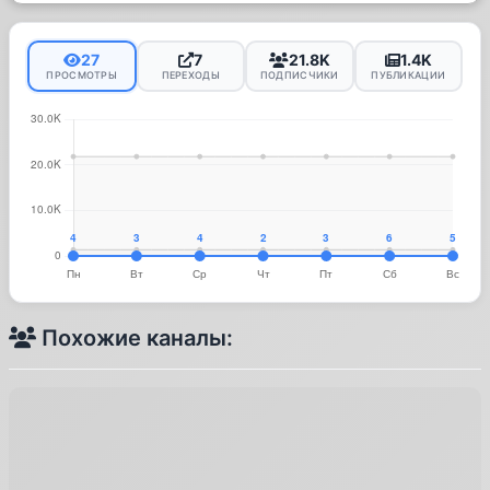
27
7
21.8K
1.4K
ПРОСМОТРЫ
ПЕРЕХОДЫ
ПОДПИСЧИКИ
ПУБЛИКАЦИИ
Похожие каналы: