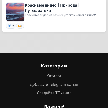
Красивые видео | Природа |
Путешествия
Красивые видео из разных уголков нашего мира🌏
19
1
Категории
Каталог
Добавьте Telegram-канал
Создайте ТГ канал
Важное!