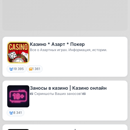
Казино * Азарт * Покер
Все о Азартных играх. Информация, истории.
19 395
1 361
Заносы в казино | Казино онлайн
📸 Скриншоты Ваших заносов! 📸
8 341