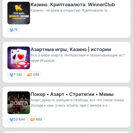
Казино. Криптовалюта. WinnerClub
Казино – играем в открытую. Криптовалюта
79
Азартные игры, Казино | истории
Все о мире азарта. Интересные и захватывающие ист
ории Игроков.
7 140
1 046
Покер • Азарт • Стратегии • Мемы
Азарт, деньги, эмоции и свобода, вот что такое покер.
Заходи к нам, учись играть, ори с мемов и к...
20 844
1 665