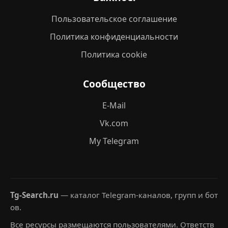
Пользовательское соглашение
Политика конфиденциальности
Политика cookie
Сообщество
E-Mail
Vk.com
My Telegram
Tg-Search.ru
— каталог Telegram-каналов, групп и бот
ов.
Все ресурсы размещаются пользователями. Ответств