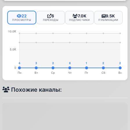
22
6
7.0K
9.5K
ПРОСМОТРЫ
ПЕРЕХОДЫ
ПОДПИСЧИКИ
ПУБЛИКАЦИИ
Похожие каналы: