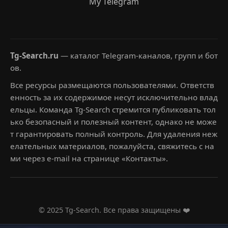
My Telegram
Tg-Search.ru
— каталог Telegram-каналов, групп и бот
ов.
Все ресурсы размещаются пользователями. Ответств
енность за их содержимое несут исключительно влад
ельцы. Команда Tg-Search стремится публиковать тол
ько безопасный и полезный контент, однако не може
т гарантировать полный контроль. Для удаления неж
елательных материалов, пожалуйста, свяжитесь с на
ми через e-mail на странице «Контакты».
© 2025 Tg-Search. Все права защищены ❤️