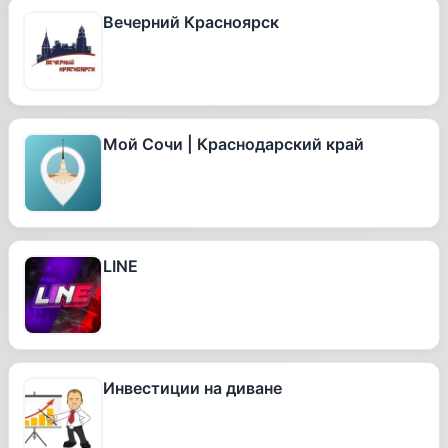
Вечерний Красноярск
Мой Сочи | Краснодарский край
LINE
Инвестиции на диване