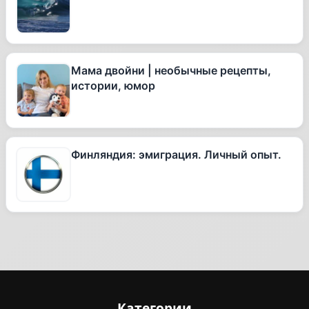
Мама двойни | необычные рецепты,
истории, юмор
Финляндия: эмиграция. Личный опыт.
Категории