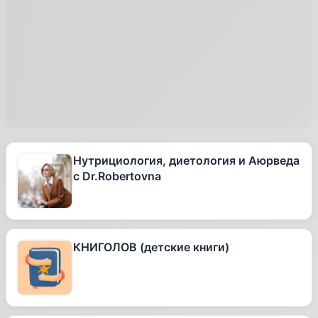
Нутрициология, диетология и Аюрведа
с Dr.Robertovna
КНИГОЛОВ (детские книги)