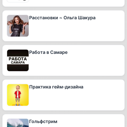
Расстановки ~ Ольга Шакура
Работа в Самаре
Практика гейм-дизайна
Гольфстрим