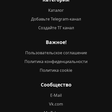
Каталог
Добавьте Telegram-канал
Создайте ТГ канал
Важное!
Пользовательское соглашение
Политика конфиденциальности
Политика cookie
Сообщество
E-Mail
Vk.com