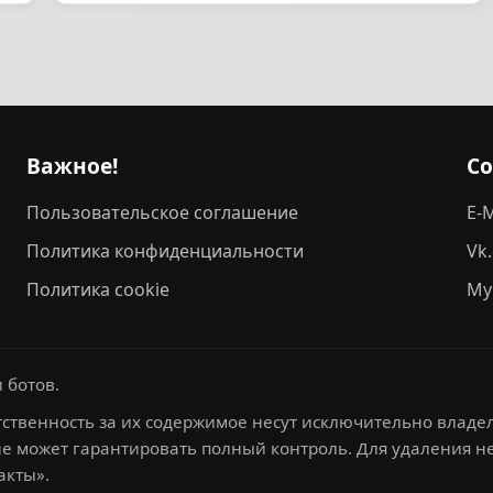
Важное!
С
Пользовательское соглашение
E-M
Политика конфиденциальности
Vk
Политика cookie
My
 ботов.
ственность за их содержимое несут исключительно владел
не может гарантировать полный контроль. Для удаления 
акты».