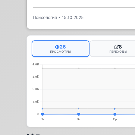
Психология
•
15.10.2025
26
8
ПРОСМОТРЫ
ПЕРЕХОДЫ