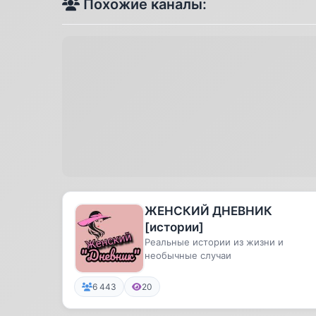
Похожие каналы:
ЖЕНСКИЙ ДНЕВНИК
[истории]
Реальные истории из жизни и
необычные случаи
6 443
20