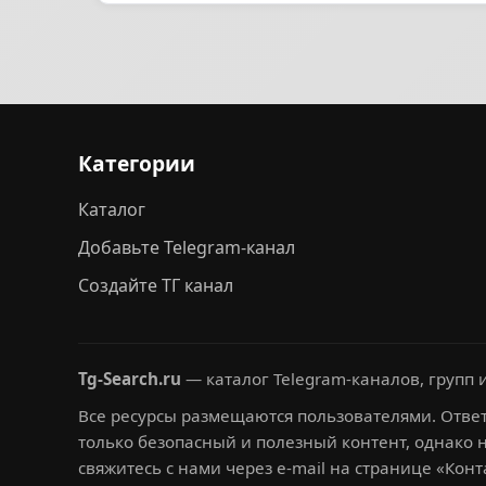
Категории
Каталог
Добавьте Telegram-канал
Создайте ТГ канал
Tg-Search.ru
— каталог Telegram-каналов, групп и
Все ресурсы размещаются пользователями. Ответ
только безопасный и полезный контент, однако 
свяжитесь с нами через e-mail на странице «Конт