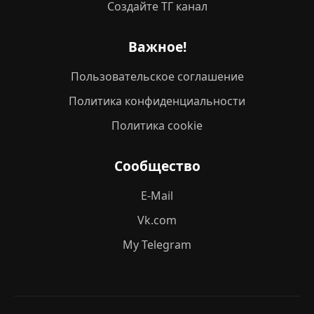
Создайте ТГ канал
Важное!
Пользовательское соглашение
Политика конфиденциальности
Политика cookie
Сообщество
E-Mail
Vk.com
My Telegram