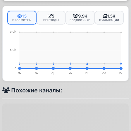
13
5
9.9K
1.3K
ПРОСМОТРЫ
ПЕРЕХОДЫ
ПОДПИСЧИКИ
ПУБЛИКАЦИИ
Похожие каналы: