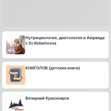
Нутрициология, диетология и Аюрведа
с Dr.Robertovna
КНИГОЛОВ (детские книги)
Вечерний Красноярск