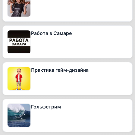
Работа в Самаре
Практика гейм-дизайна
Гольфстрим