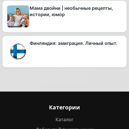
Мама двойни | необычные рецепты,
истории, юмор
Финляндия: эмиграция. Личный опыт.
Категории
Каталог