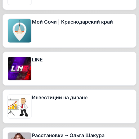
Мой Сочи | Краснодарский край
LINE
Инвестиции на диване
Расстановки ~ Ольга Шакура