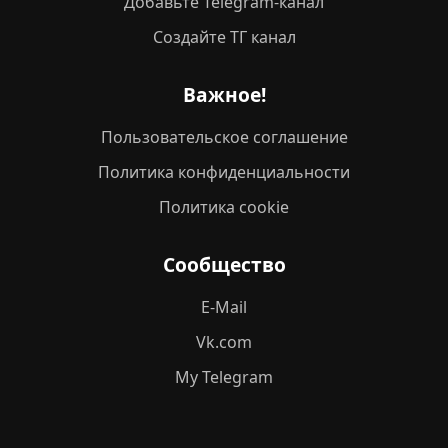
Добавьте Telegram-канал
Создайте ТГ канал
Важное!
Пользовательское соглашение
Политика конфиденциальности
Политика cookie
Сообщество
E-Mail
Vk.com
My Telegram