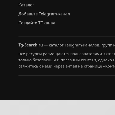
Каталог
Добавьте Telegram-канал
Создайте ТГ канал
Tg-Search.ru
— каталог Telegram-каналов, групп и
Все ресурсы размещаются пользователями. Ответ
только безопасный и полезный контент, однако 
свяжитесь с нами через e-mail на странице «Конт