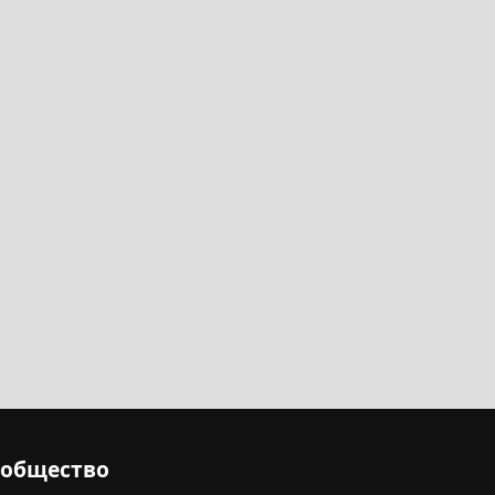
ообщество