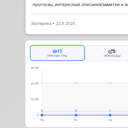
прогнозы, интересные описания/заметки и а
Эзотерика
•
22.9.2025
15
5
ПРОСМОТРЫ
ПЕРЕХОДЫ