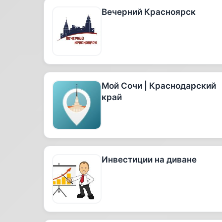
Вечерний Красноярск
Мой Сочи | Краснодарский
край
Инвестиции на диване