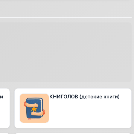
 и
КНИГОЛОВ (детские книги)