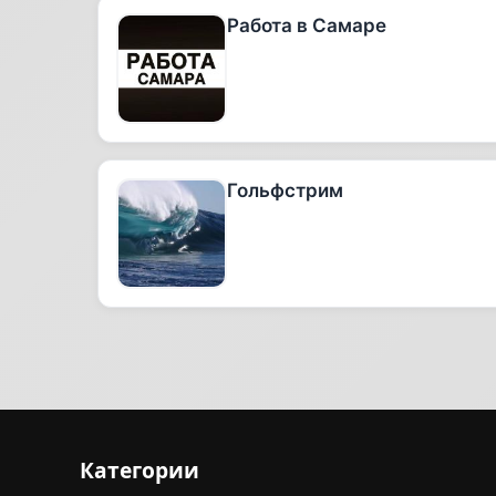
Работа в Самаре
Гольфстрим
Категории