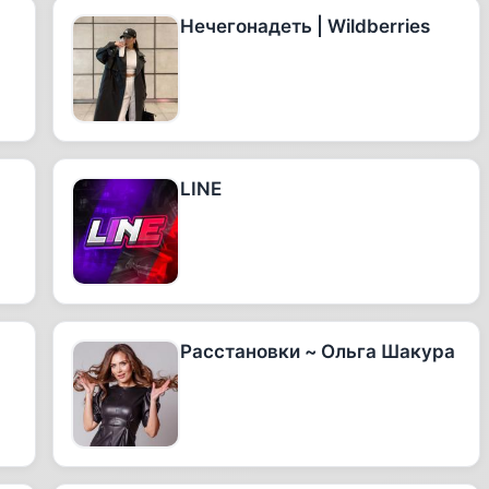
Нечегонадеть | Wildberries
LINE
Расстановки ~ Ольга Шакура