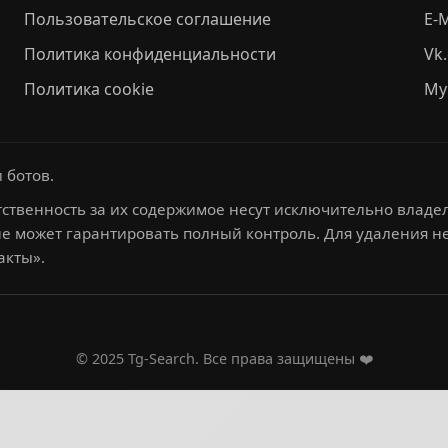
Пользовательское соглашение
E-M
Политика конфиденциальности
Vk
Политика cookie
My
 ботов.
ственность за их содержимое несут исключительно владел
не может гарантировать полный контроль. Для удаления 
акты».
© 2025 Tg-Search. Все права защищены ❤️