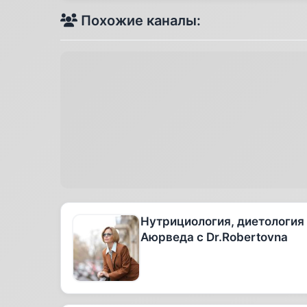
Похожие каналы:
Нутрициология, диетология
Аюрведа с Dr.Robertovna