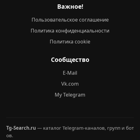
Важное!
Пользовательское соглашение
Политика конфиденциальности
Политика cookie
Сообщество
E-Mail
Vk.com
My Telegram
Tg-Search.ru
— каталог Telegram-каналов, групп и бот
ов.