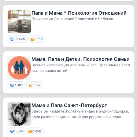
Папа и Мама * Психология Отношений
Психология Отношений Родителей и Ребенка
13 426
1 085
Мама, Папа и Детки. Психология Семьи
Важная информация для Мам и Пап. Правильное восп
итание ваших детей
7 302
1 057
Мама и Папа Санкт-Петербург
Здесь Вы найдете: полезные видео и аудио-подборки,
идеи развивающих занятий для родителей и педаг...
1 064
2 458