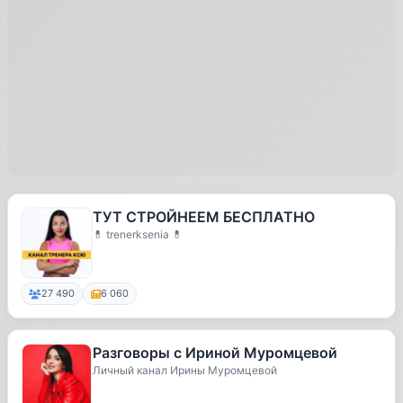
ТУТ СТРОЙНЕЕМ БЕСПЛАТНО
💊 trenerksenia 💊
27 490
6 060
Разговоры с Ириной Муромцевой
Личный канал Ирины Муромцевой