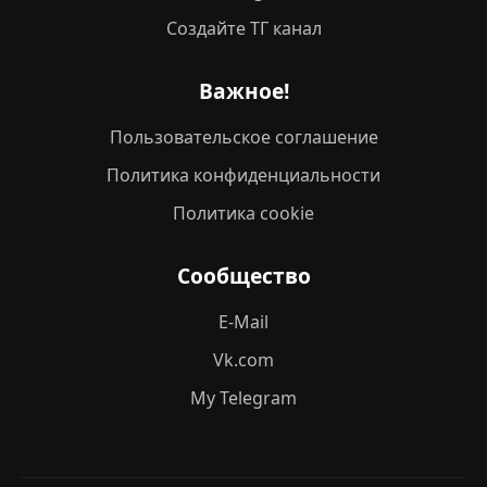
Создайте ТГ канал
Важное!
Пользовательское соглашение
Политика конфиденциальности
Политика cookie
Сообщество
E-Mail
Vk.com
My Telegram