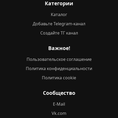
Категории
Каталог
Добавьте Telegram-канал
Создайте ТГ канал
Важное!
Пользовательское соглашение
Политика конфиденциальности
Политика cookie
Сообщество
E-Mail
Vk.com