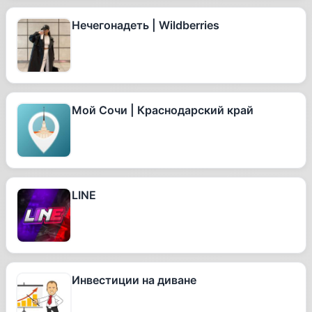
Нечегонадеть | Wildberries
Мой Сочи | Краснодарский край
LINE
Инвестиции на диване