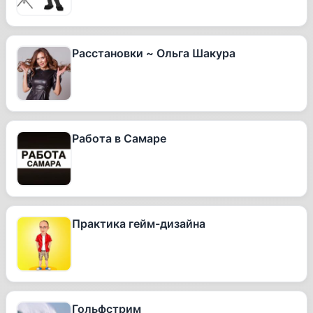
Расстановки ~ Ольга Шакура
Работа в Самаре
Практика гейм-дизайна
Гольфстрим