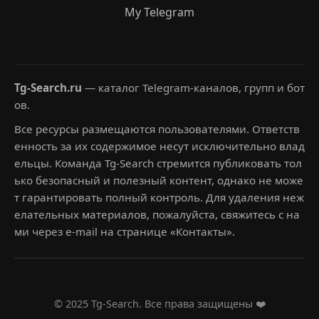
My Telegram
Tg-Search.ru
— каталог Telegram-каналов, групп и бот
ов.
Все ресурсы размещаются пользователями. Ответств
енность за их содержимое несут исключительно влад
ельцы. Команда Tg-Search стремится публиковать тол
ько безопасный и полезный контент, однако не може
т гарантировать полный контроль. Для удаления неж
елательных материалов, пожалуйста, свяжитесь с на
ми через e-mail на странице «Контакты».
© 2025 Tg-Search. Все права защищены ❤️