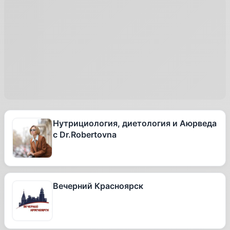
Нутрициология, диетология и Аюрведа
с Dr.Robertovna
Вечерний Красноярск