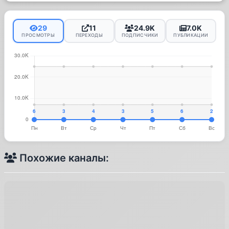
29
11
24.9K
7.0K
ПРОСМОТРЫ
ПЕРЕХОДЫ
ПОДПИСЧИКИ
ПУБЛИКАЦИИ
Похожие каналы: