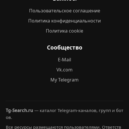
Пользовательское соглашение
Политика конфиденциальности
Политика cookie
Сообщество
E-Mail
Vk.com
My Telegram
Tg-Search.ru
— каталог Telegram-каналов, групп и бот
ов.
Все ресурсы размещаются пользователями. Ответств