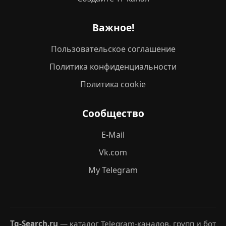
Важное!
Пользовательское соглашение
Политика конфиденциальности
Политика cookie
Сообщество
E-Mail
Vk.com
My Telegram
Tg-Search.ru
— каталог Telegram-каналов, групп и бот