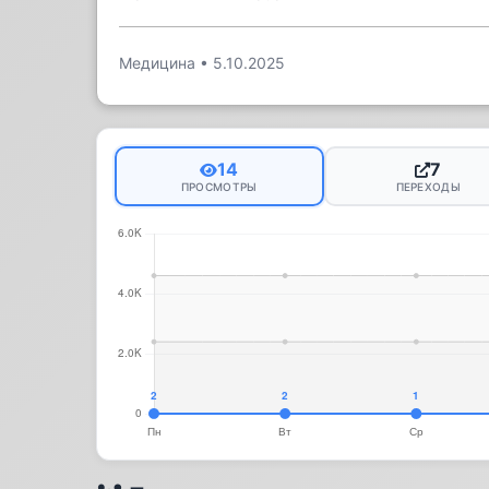
Медицина
•
5.10.2025
14
7
ПРОСМОТРЫ
ПЕРЕХОДЫ