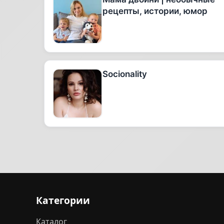
рецепты, истории, юмор
Socionality
Категории
Каталог