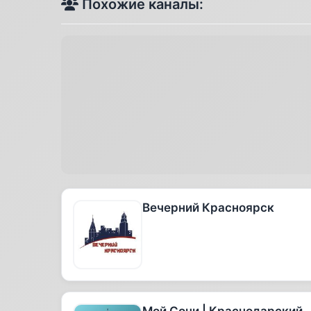
Похожие каналы:
Вечерний Красноярск