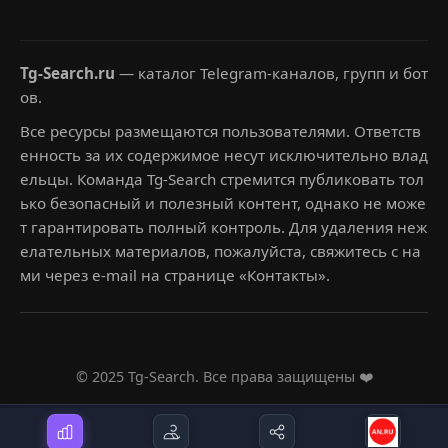
Tg-Search.ru
— каталог Telegram-каналов, групп и бот
ов.
Все ресурсы размещаются пользователями. Ответств
енность за их содержимое несут исключительно влад
ельцы. Команда Tg-Search стремится публиковать тол
ько безопасный и полезный контент, однако не може
т гарантировать полный контроль. Для удаления неж
елательных материалов, пожалуйста, свяжитесь с на
ми через e-mail на странице «Контакты».
© 2025 Tg-Search. Все права защищены ❤️