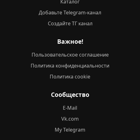
Каталог
Добавьте Telegram-канал
Создайте ТГ канал
Важное!
Пользовательское соглашение
Политика конфиденциальности
Политика cookie
Сообщество
E-Mail
Vk.com
My Telegram