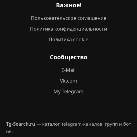
Важное!
Пользовательское соглашение
Политика конфиденциальности
Политика cookie
Сообщество
E-Mail
Vk.com
My Telegram
Tg-Search.ru
— каталог Telegram-каналов, групп и бот
ов.