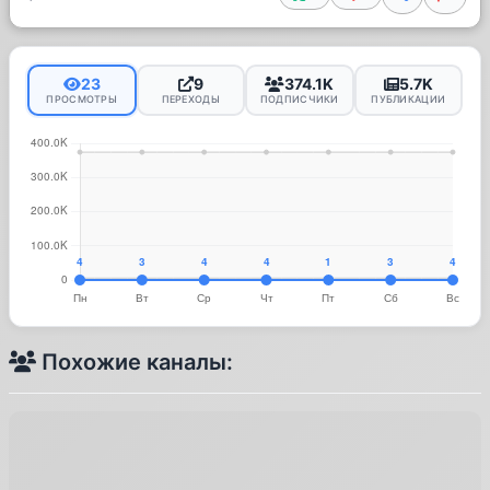
23
9
374.1K
5.7K
ПРОСМОТРЫ
ПЕРЕХОДЫ
ПОДПИСЧИКИ
ПУБЛИКАЦИИ
Похожие каналы: